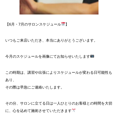
【6月・7月のサロンスケジュール
】
いつもご来店いただき、本当にありがとうございます。
今月のスケジュールを画像にてお知らせいたします
この時期は、講習や出張によりスケジュールが変わる日可能性も
あり、
その際は早急にご連絡いたします。
その分、サロンに立てる日は一人ひとりのお客様との時間を大切
に、心を込めて施術させていただきます