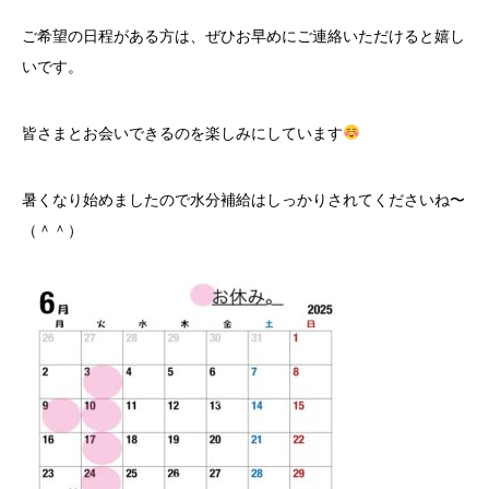
ご希望の日程がある方は、ぜひお早めにご連絡いただけると嬉し
いです。
皆さまとお会いできるのを楽しみにしています
暑くなり始めましたので水分補給はしっかりされてくださいね〜
（＾＾）