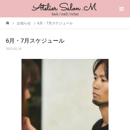
お知らせ
6月・7月スケジュール
6月・7月スケジュール
2025.05.29