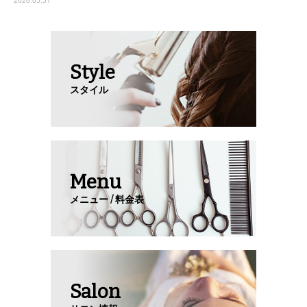
2026.05.31
Style
スタイル
Menu
メニュー / 料金表
Salon