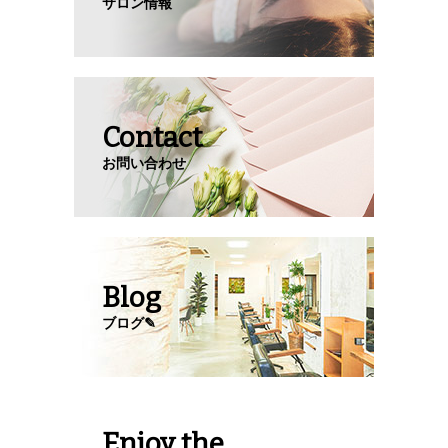
サロン情報
Contact
お問い合わせ
Blog
ブログ✎
Enjoy the