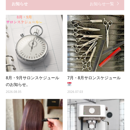
お知らせ
お知らせ一覧
8月・9月サロンスケジュール
7月・8月サロンスケジュール
のお知らせ。
2026.08.05
2026.07.03