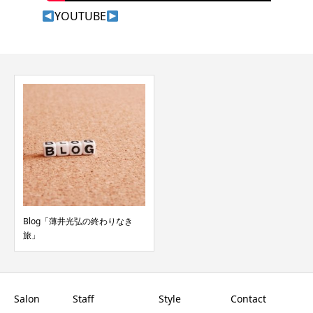
YOUTUBE
Blog「薄井光弘の終わりなき
旅」
Salon
Staff
Style
Contact